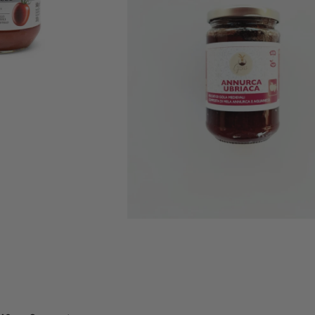
Evolutions