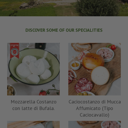
DISCOVER SOME OF OUR SPECIALITIES
Mozzarella Costanzo
Caciocostanzo di Mucca
con latte di Bufala.
Affumicato (Tipo
Caciocavallo)