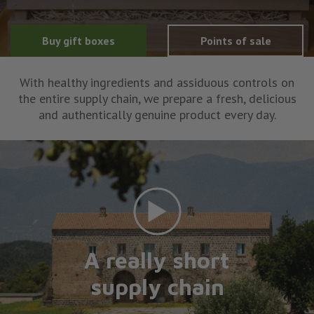
Buy gift boxes
Points of sale
With healthy ingredients and assiduous controls on
the entire supply chain, we prepare a fresh, delicious
and authentically genuine product every day.
A really short
supply chain